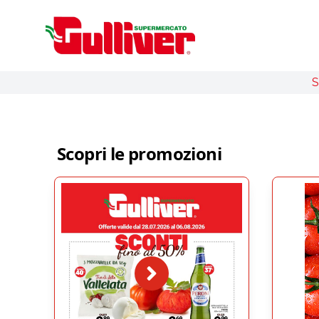
S
Scopri le promozioni