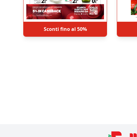
Sconti fino al 50%