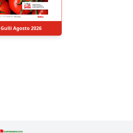
Gulli Agosto 2026