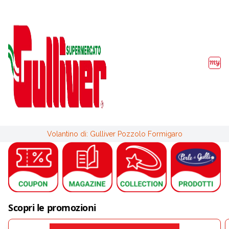
Volantino di: Gulliver Pozzolo Formigaro
Scopri le promozioni