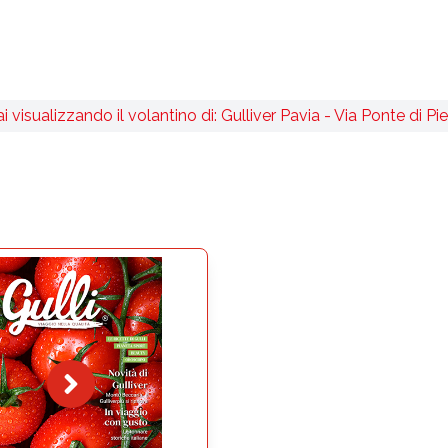
ai visualizzando il volantino di: Gulliver Pavia - Via Ponte di Pie