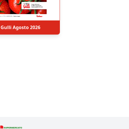
Gulli Agosto 2026