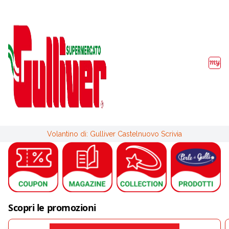
Volantino di: Gulliver Castelnuovo Scrivia
Scopri le promozioni